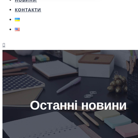
КОНТАКТИ
Останні новини