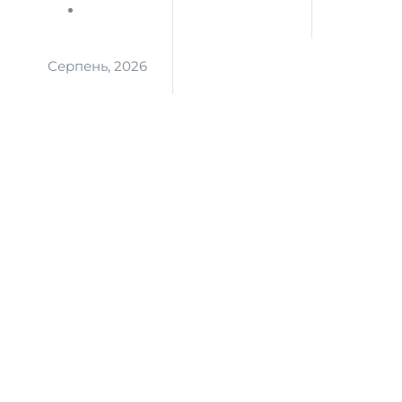
Серпень, 2026