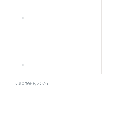
Серпень, 2026