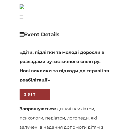
Event Details
«Діти, підлітки та молоді доросли з
розладами аутистичного спектру.
Нові виклики та підходи до терапії та
реабілітації»
ЗВІТ
Запрошуються:
дитячі психіатри,
психологи, педіатри, логопеди, які
залучені в надання допомоги дітям з