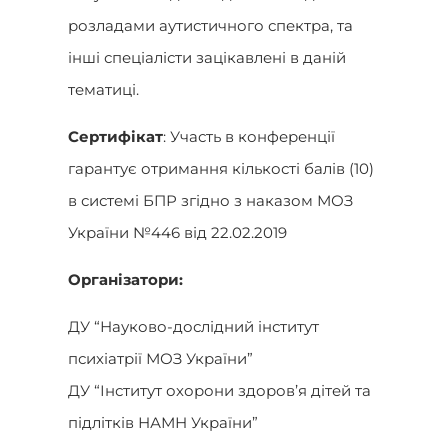
розладами аутистичного спектра, та
інші спеціалісти зацікавлені в даній
тематиці.
Сертифікат
: Участь в конференції
гарантує отримання кількості балів (10)
в системі БПР згідно з наказом МОЗ
України №446 від 22.02.2019
Організатори:
ДУ “Науково-дослідний інститут
психіатрії МОЗ України”
ДУ “Інститут охорони здоров’я дітей та
підлітків НАМН України”