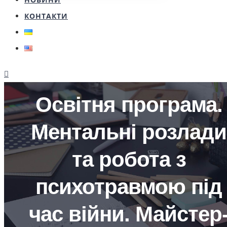
КОНТАКТИ
Освітня програма.
Ментальні розлади
та робота з
психотравмою під
час війни. Майстер