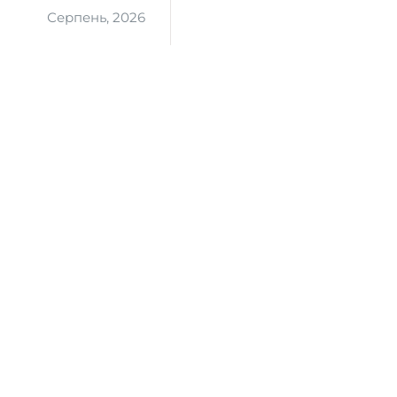
Серпень, 2026