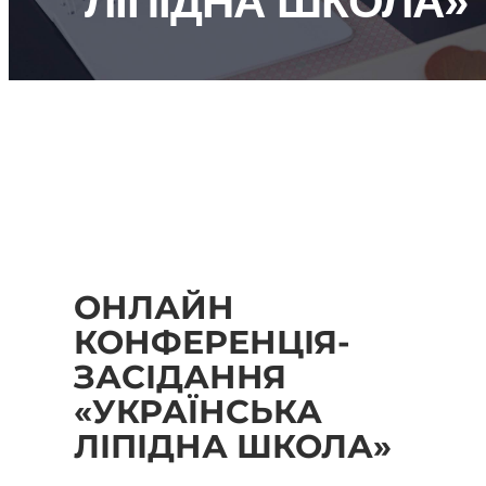
ЛІПІДНА ШКОЛА»
ОНЛАЙН
КОНФЕРЕНЦІЯ-
ЗАСІДАННЯ
«УКРАЇНСЬКА
ЛІПІДНА ШКОЛА»