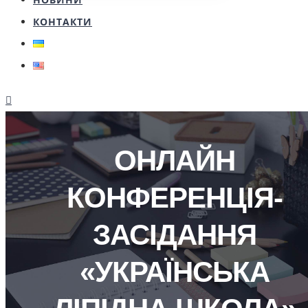
КОНТАКТИ
ОНЛАЙН
КОНФЕРЕНЦІЯ-
ЗАСІДАННЯ
«УКРАЇНСЬКА