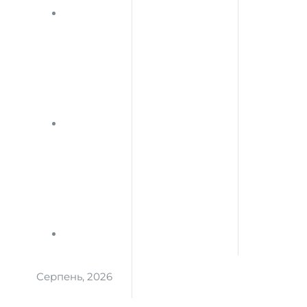
Серпень, 2026