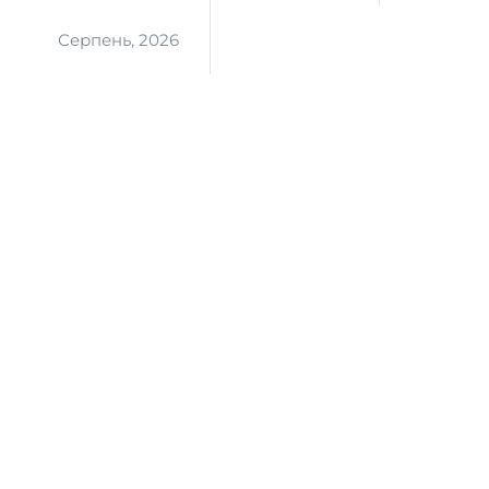
Серпень, 2026