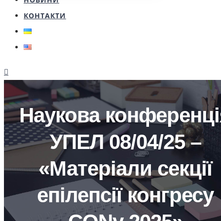
КОНТАКТИ
Наукова конференці
УПЕЛ 08/04/25 –
«Матеріали секції
епілепсії конгресу