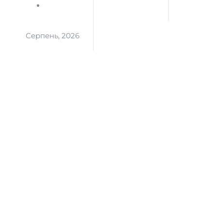
Серпень, 2026