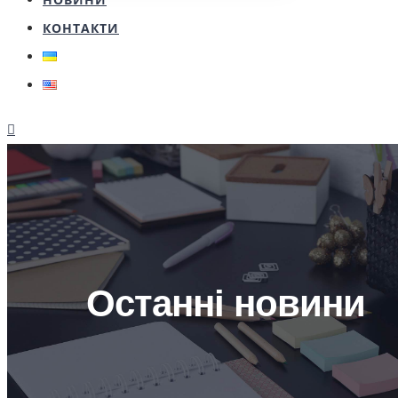
КОНТАКТИ
Останні новини