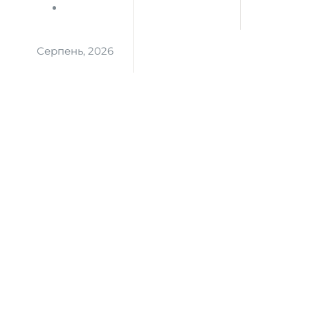
Серпень, 2026