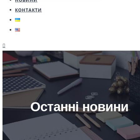
КОНТАКТИ
Останні новини