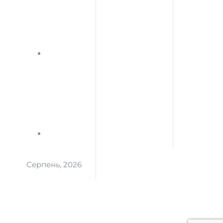
Серпень, 2026