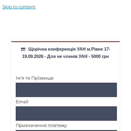
Skip to content
Щорічна конференція УАН м.Рівне 17-
19.09.2026 - Для не членів УАН - 5000 грн
Ім’я та Прізвище
Email
Призначення платежу