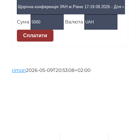
Сума
Валюта
Сплатити
rimon
2026-05-09T20:53:08+02:00