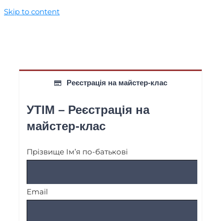
Skip to content
Реєстрація на майстер-клас
УТІМ – Реєстрація на
майстер-клас
Прізвище Ім’я по-батькові
Email