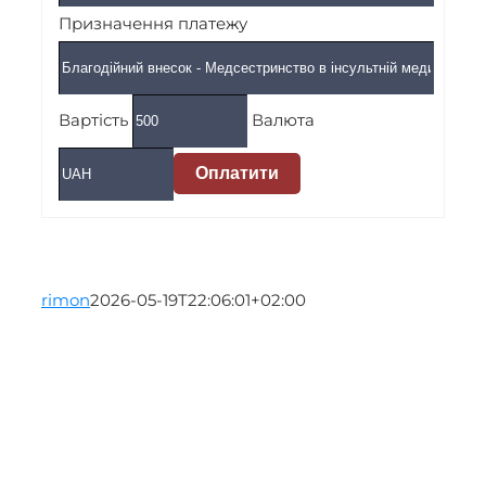
Призначення платежу
Вартість
Валюта
Оплатити
rimon
2026-05-19T22:06:01+02:00