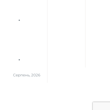
Серпень, 2026