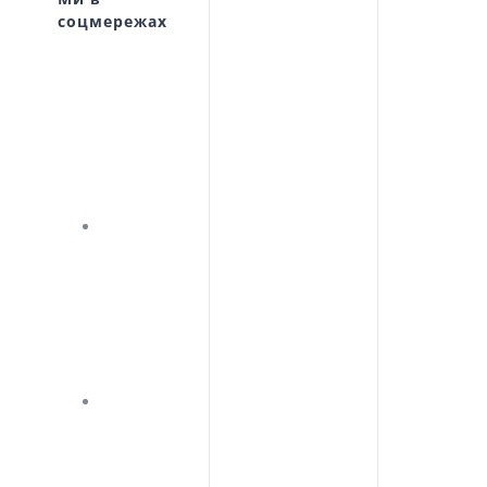
соцмережах