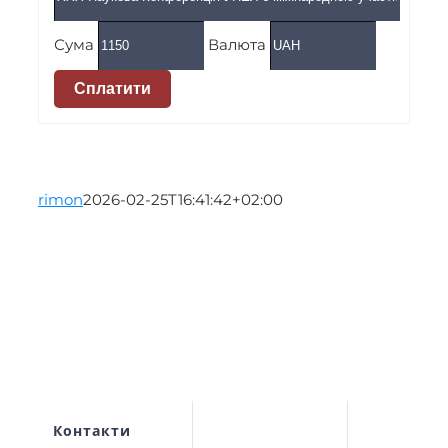
Сума
Валюта
Сплатити
rimon
2026-02-25T16:41:42+02:00
Контакти