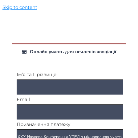
Skip to content
Онлайн участь для нечленів асоціації
Ім’я та Прізвище
Email
Призначення платежу