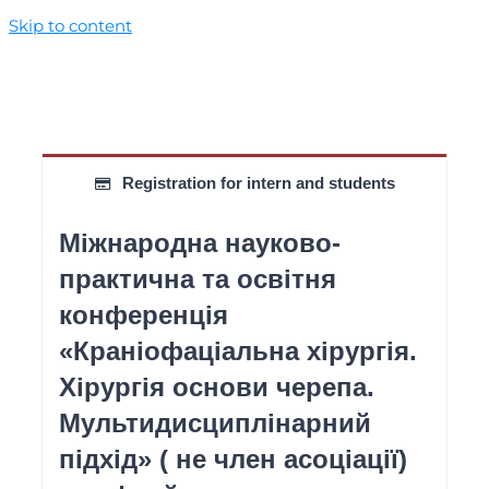
Skip to content
Registration for intern and students
Міжнародна науково-
практична та освітня
конференція
«Краніофаціальна хірургія.
Хірургія основи черепа.
Мультидисциплінарний
підхід» ( не член асоціації)