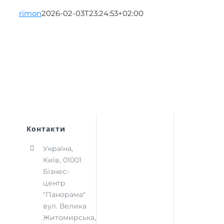
rimon
2026-02-03T23:24:53+02:00
Контакти
Україна,
Київ, 01001
Бізнес-
центр
"Панорама"
вул. Велика
Житомирська,