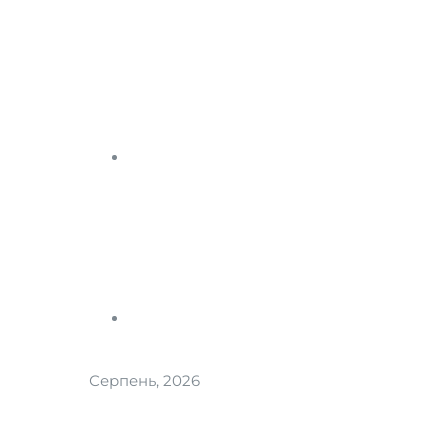
Серпень, 2026