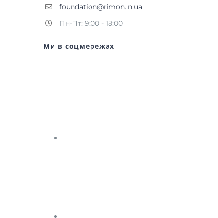
foundation@rimon.in.ua
Пн-Пт: 9:00 - 18:00
Ми в соцмережах