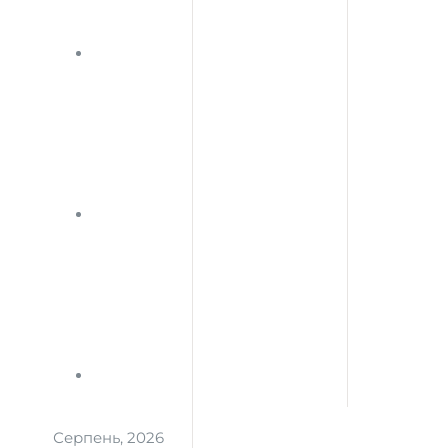
Серпень, 2026