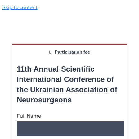
Skip to content
Participation fee
11th Annual Scientific
International Conference of
the Ukrainian Association of
Neurosurgeons
Full Name