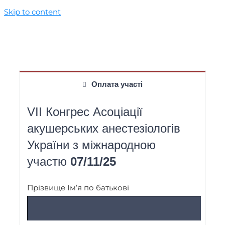
Skip to content
Оплата участі
VII Конгрес Асоціації
акушерських анестезіологів
України з міжнародною
участю
07/11/25
Прізвище Ім’я по батькові