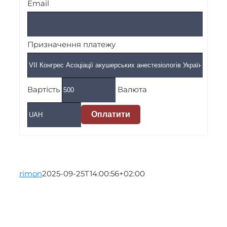
Email
Призначення платежу
Вартість
Валюта
Оплатити
rimon
2025-09-25T14:00:56+02:00