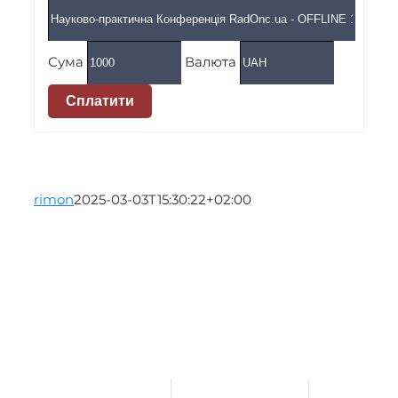
Сума
Валюта
Сплатити
rimon
2025-03-03T15:30:22+02:00