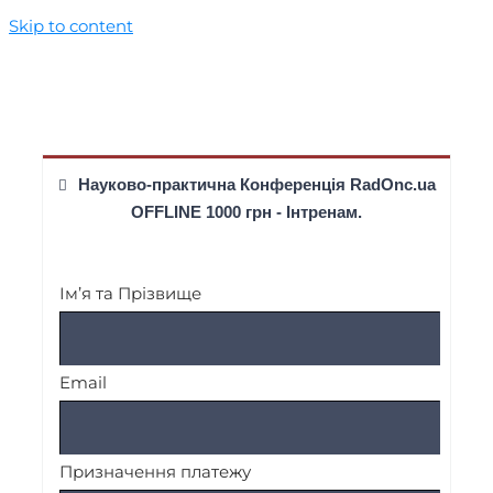
Skip to content
Науково-практична Конференція RadOnc.ua
OFFLINE 1000 грн - Інтренам.
Ім’я та Прізвище
Email
Призначення платежу