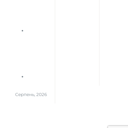
Серпень, 2026