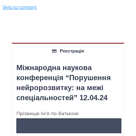
Skip to content
Реєстрація
Міжнародна наукова
конференція “Порушення
нейророзвитку: на межі
спеціальностей” 12.04.24
Прізвище Ім’я по-батькові