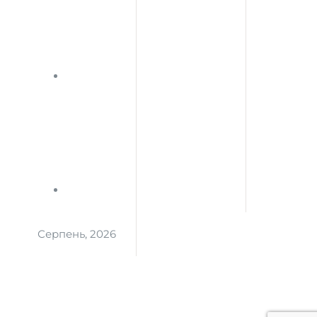
Серпень, 2026