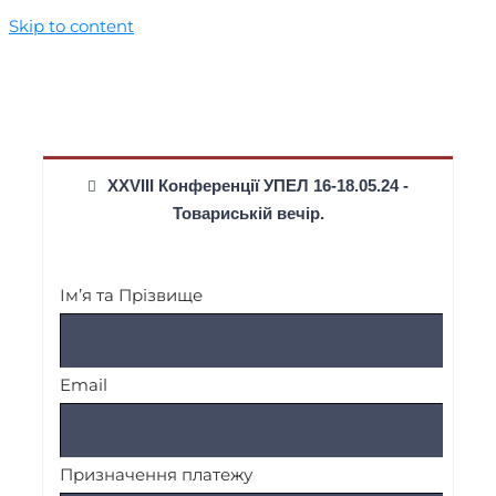
Skip to content
XXVIII Конференції УПЕЛ 16-18.05.24 -
Товариській вечір.
Ім’я та Прізвище
Email
Призначення платежу