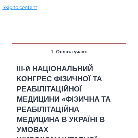
Skip to content
Оплата участі
IIІ-й НАЦІОНАЛЬНИЙ
КОНГРЕС ФІЗИЧНОЇ ТА
РЕАБІЛІТАЦІЙНОЇ
МЕДИЦИНИ «ФІЗИЧНA ТА
РЕАБІЛІТАЦІЙНА
МЕДИЦИНА В УКРАЇНІ В
УМОВАХ