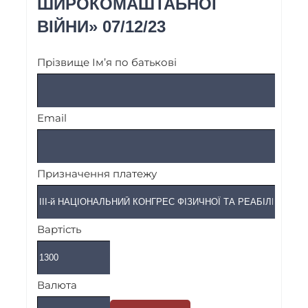
ШИРОКОМАШТАБНОЇ
ВІЙНИ» 07/12/23
Прізвище Ім’я по батькові
Email
Призначення платежу
Вартість
Валюта