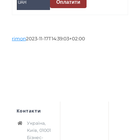
Оплатити
rimon
2023-11-17T14:39:03+02:00
Контакти
Україна,
Київ, 01001
Бізнес-