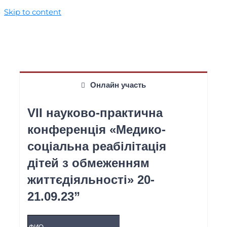
Skip to content
Онлайн участь
VII науково-практична
конференція «Медико-
соціальна реабілітація
дітей з обмеженням
життєдіяльності» 20-
21.09.23”