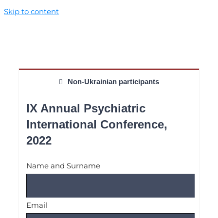
Skip to content
Non-Ukrainian participants
IX Annual Psychiatric
International Conference,
2022
Name and Surname
Email